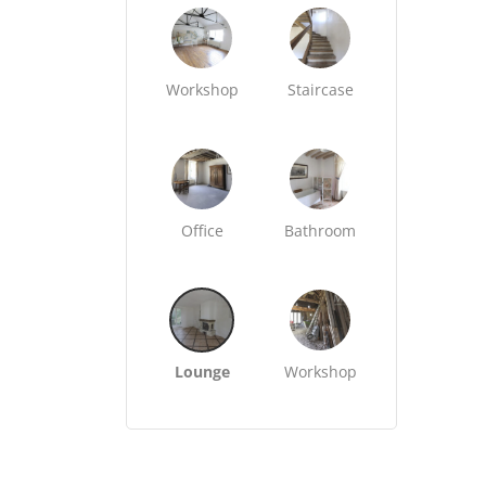
Workshop
Staircase
Office
Bathroom
Lounge
Workshop