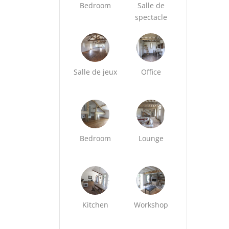
Bedroom
Salle de
spectacle
Salle de jeux
Office
Bedroom
Lounge
Kitchen
Workshop