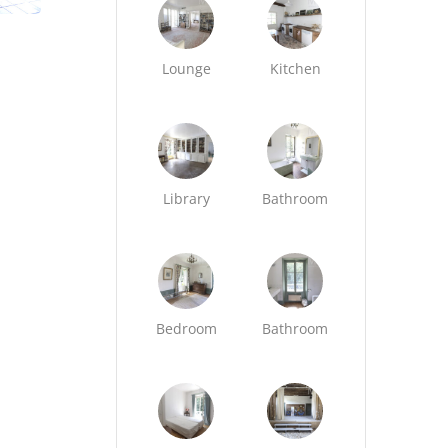
Lounge
Kitchen
Library
Bathroom
Bedroom
Bathroom