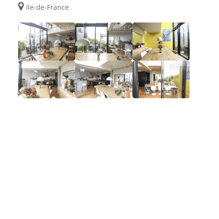
Ile-de-France