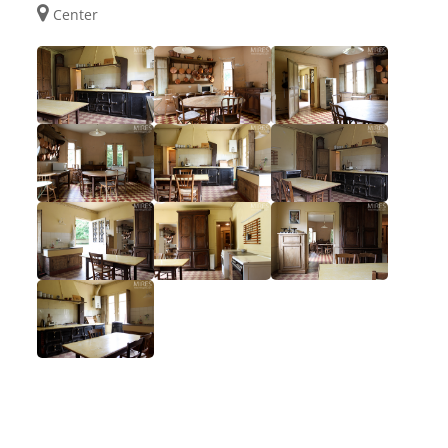
Center