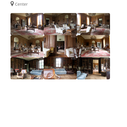
Center