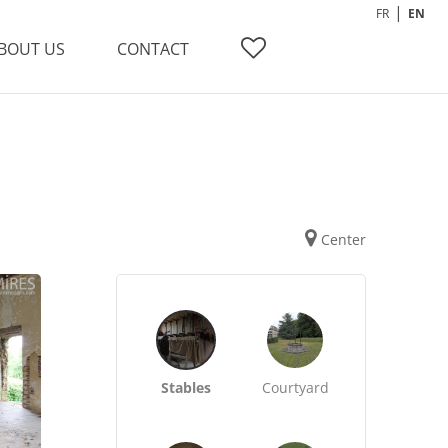
FR
EN
BOUT US
CONTACT
Center
Stables
Courtyard