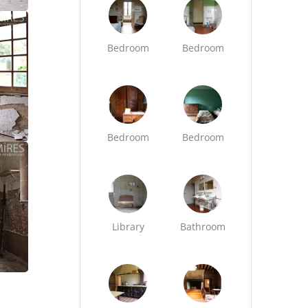
Bedroom
Bedroom
Bedroom
Bedroom
Library
Bathroom