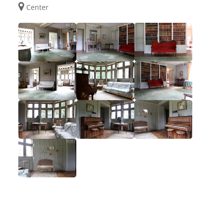
Center