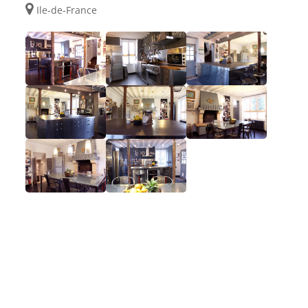
Ile-de-France