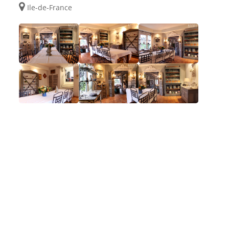
Ile-de-France