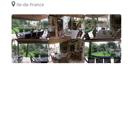
Ile-de-France