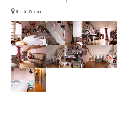
Ile-de-France