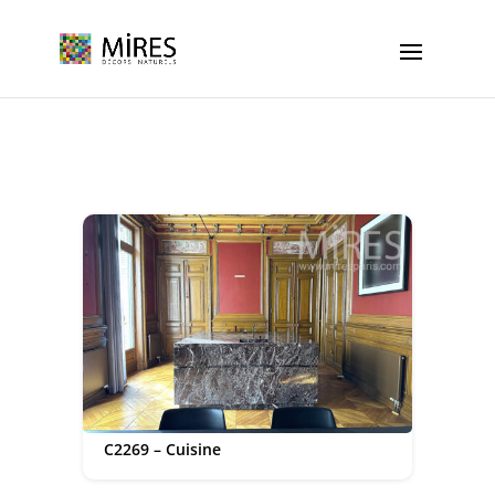
Cookies management panel
C2269 – Cuisine