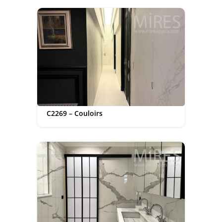
C2269 – Couloirs