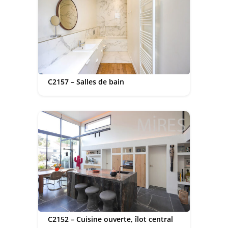
C2157 – Salles de bain
C2152 – Cuisine ouverte, îlot central