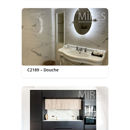
C2189 – Douche