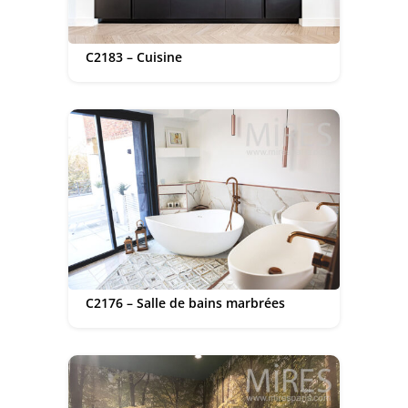
C2183 – Cuisine
C2176 – Salle de bains marbrées