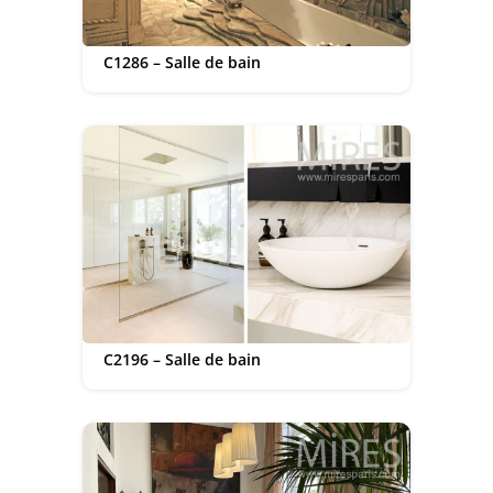
C1286 – Salle de bain
C2196 – Salle de bain