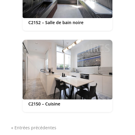
C2152 – Salle de bain noire
C2150 – Cuisine
« Entrées précédentes