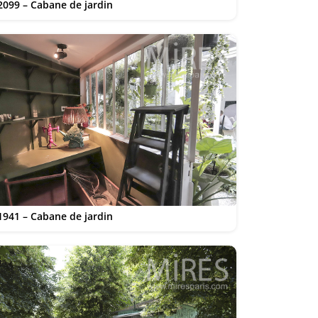
2099 – Cabane de jardin
1941 – Cabane de jardin