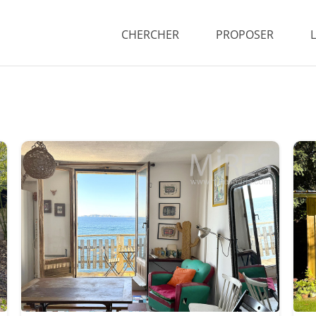
CHERCHER
PROPOSER