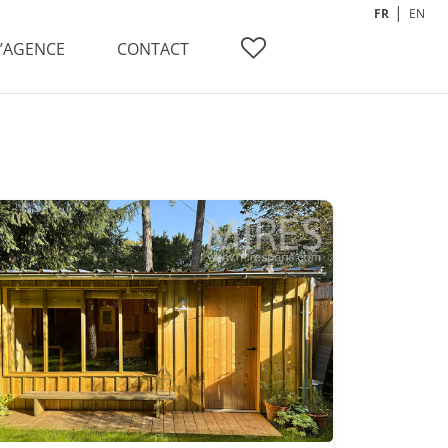
FR
EN
L’AGENCE
CONTACT