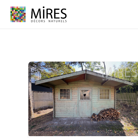
Cookies management panel