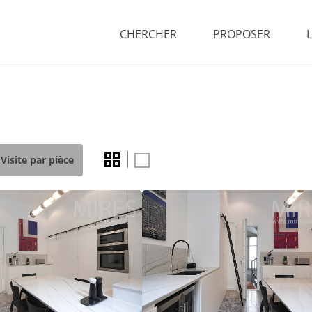
CHERCHER
PROPOSER
Visite par pièce