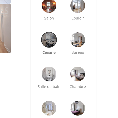
Salon
Couloir
Cuisine
Bureau
Salle de bain
Chambre