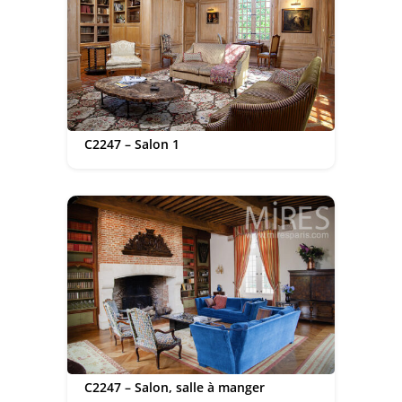
C2247 – Salon 1
C2247 – Salon, salle à manger