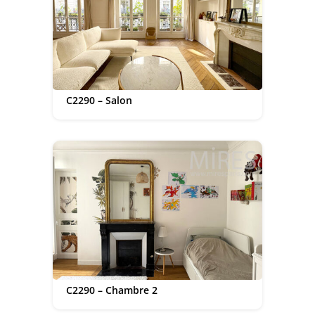
C2290 – Salon
C2290 – Chambre 2