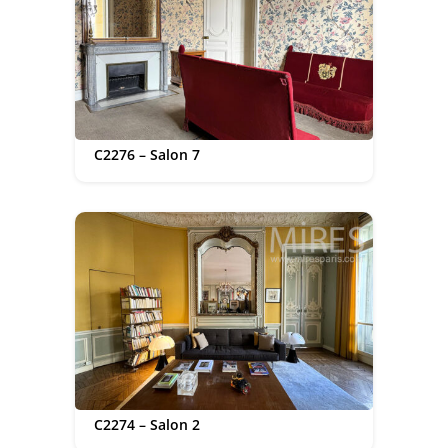
C2276 – Salon 7
C2274 – Salon 2