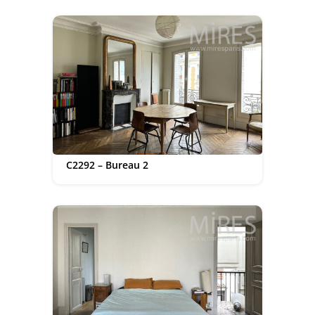
C2292 – Bureau 2