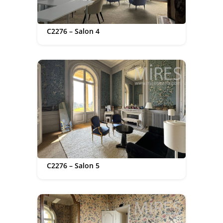
C2276 – Salon 4
C2276 – Salon 5