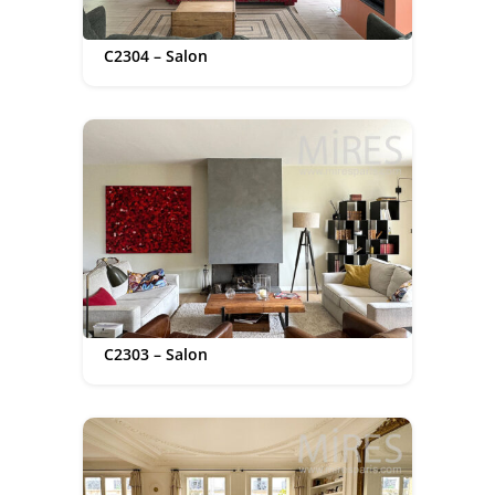
C2304 – Salon
C2303 – Salon