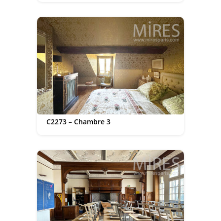
C2273 – Chambre 3