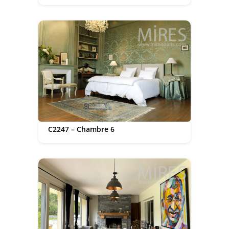
C2247 – Chambre 6