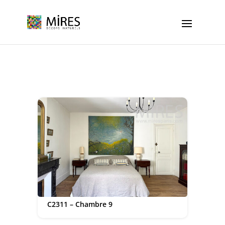
Cookies management panel
C2311 – Chambre 9