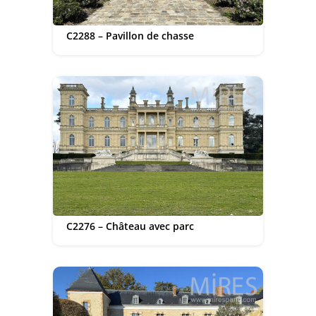
C2288 – Pavillon de chasse
C2276 – Château avec parc