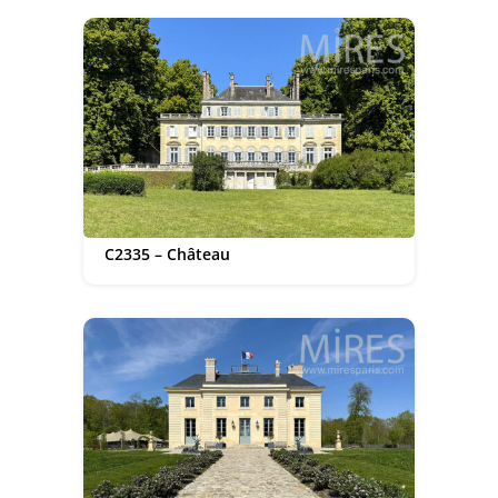
C2335 – Château