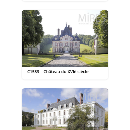
C1533 – Château du XVIè siècle