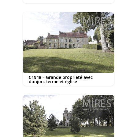
C1948 – Grande propriété avec
donjon, ferme et église