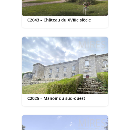
C2043 – Château du XVIIIe siècle
C2025 – Manoir du sud-ouest