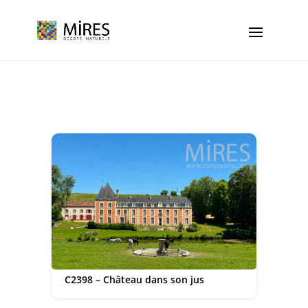
Cookies management panel
C2398 – Château dans son jus