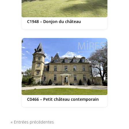
C1948 – Donjon du château
C0466 – Petit château contemporain
« Entrées précédentes