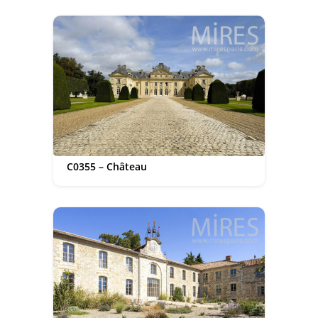
C0355 – Château