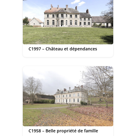
C1997 – Château et dépendances
C1958 – Belle propriété de famille