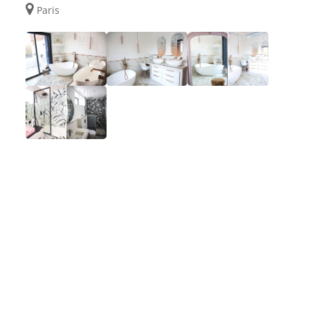
Paris