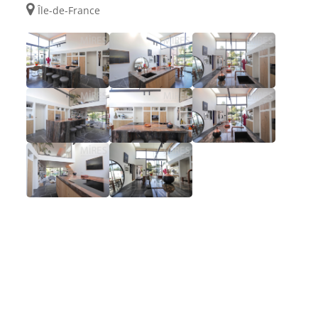
Île-de-France