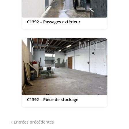
C1392 – Passages extérieur
C1392 – Pièce de stockage
« Entrées précédentes