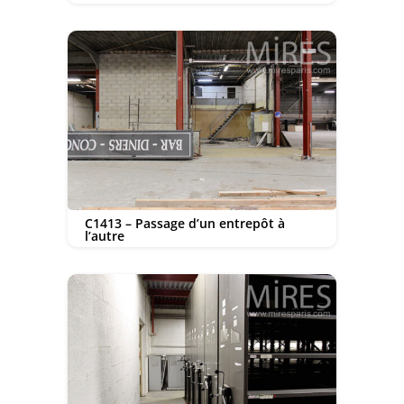
C1413 – Passage d’un entrepôt à
l’autre