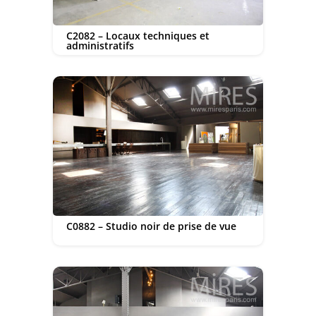
C2082 – Locaux techniques et
administratifs
C0882 – Studio noir de prise de vue