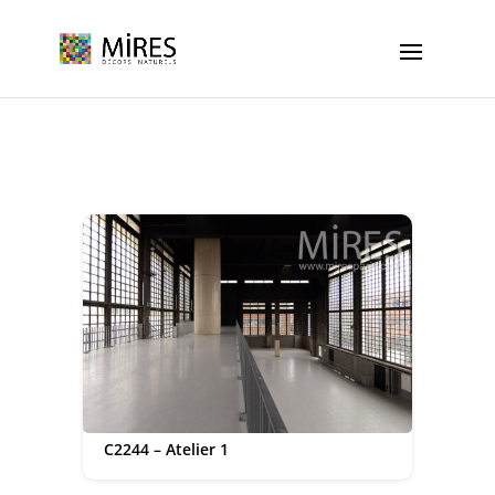
Cookies management panel
C2244 – Atelier 1