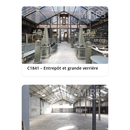
C1841 – Entrepôt et grande verrière