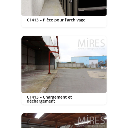
C1413 – Pièce pour l’archivage
C1413 – Chargement et
déchargement