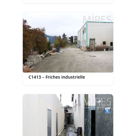
C1413 – Friches industrielle