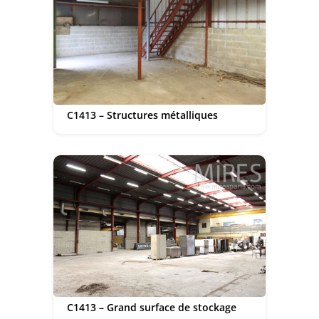
C1413 – Structures métalliques
C1413 – Grand surface de stockage