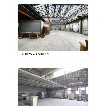
C1875 – Atelier 1