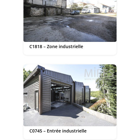
C1818 – Zone industrielle
C0745 – Entrée industrielle