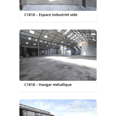
C1818 – Espace industriel vide
C1818 – Hangar métallique