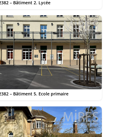
2382 – Bâtiment 2. Lycée
2382 – Bâtiment 5. Ecole primaire