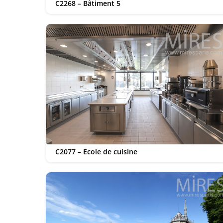
C2268 – Bâtiment 5
C2077 – Ecole de cuisine