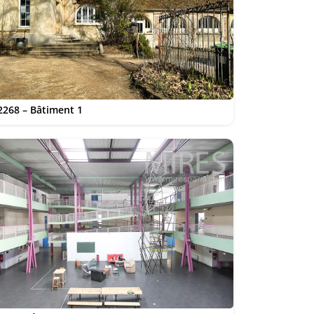
2268 – Bâtiment 1