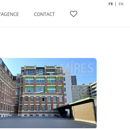
FR
EN
L’AGENCE
CONTACT