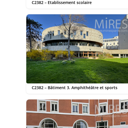
C2382 – Etablissement scolaire
C2382 – Bâtiment 3. Amphithéâtre et sports