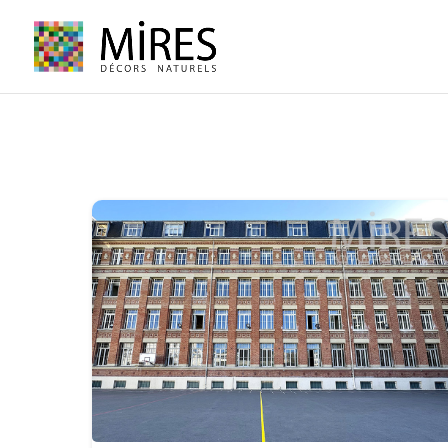
Cookies management panel