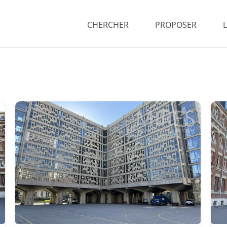
CHERCHER
PROPOSER