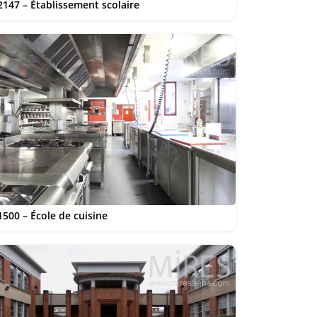
2147 – Établissement scolaire
1500 – École de cuisine