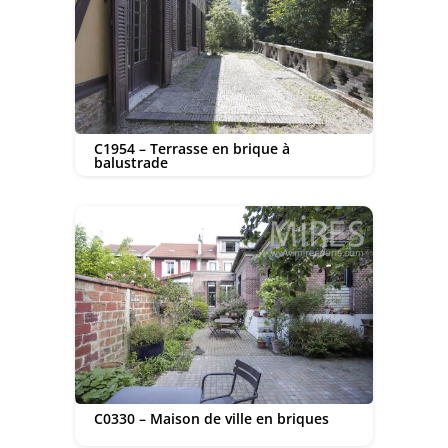
C1954 – Terrasse en brique à
balustrade
C0330 – Maison de ville en briques