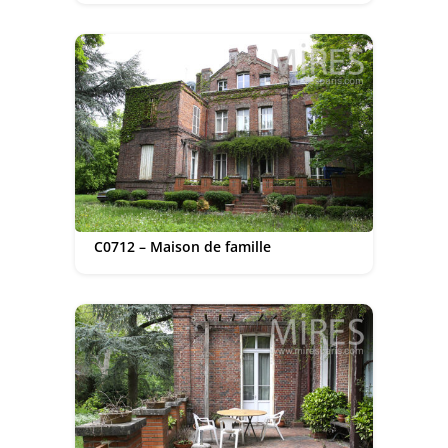
C0712 – Maison de famille