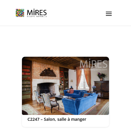
Cookies management panel
C2247 – Salon, salle à manger