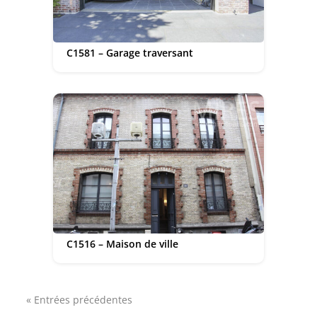
C1581 – Garage traversant
C1516 – Maison de ville
« Entrées précédentes