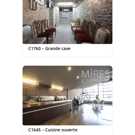
C1760 – Grande cave
C1645 – Cuisine ouverte