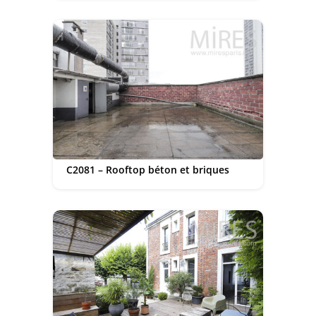
C2081 – Rooftop béton et briques