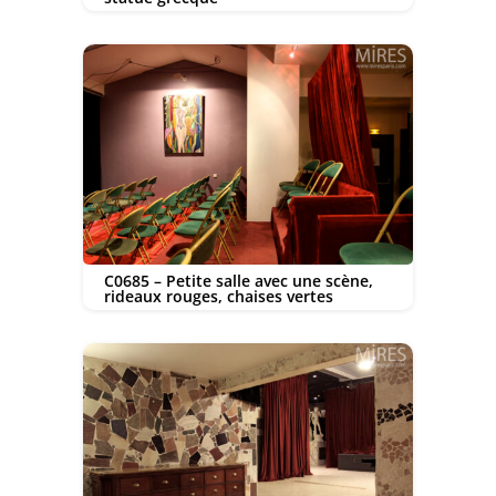
C0685 – Petite salle avec une scène,
rideaux rouges, chaises vertes