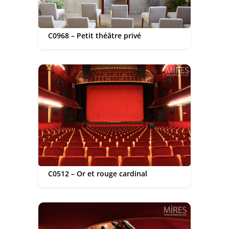
C0968 – Petit théâtre privé
C0512 – Or et rouge cardinal