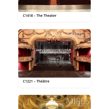
C1418 – The Theater
C1221 – Théâtre