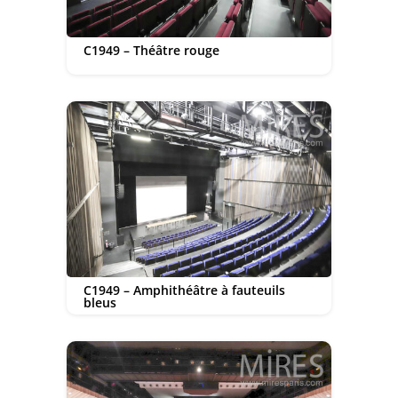
C1949 – Théâtre rouge
C1949 – Amphithéâtre à fauteuils
bleus