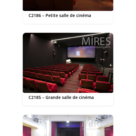
C2186 – Petite salle de cinéma
C2185 – Grande salle de cinéma