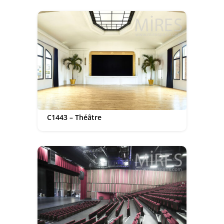
C1443 – Théâtre