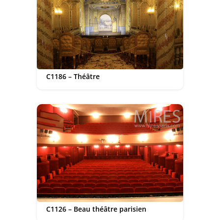
C1186 – Théâtre
C1126 – Beau théâtre parisien