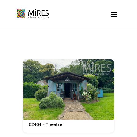
Cookies management panel
C2404 – Théâtre