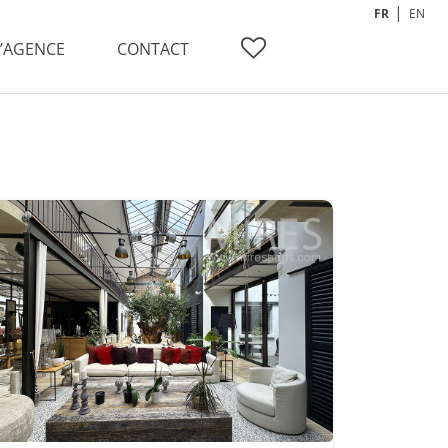
FR
EN
L’AGENCE
CONTACT