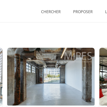
CHERCHER
PROPOSER