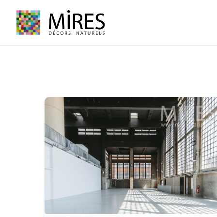
Cookies management panel