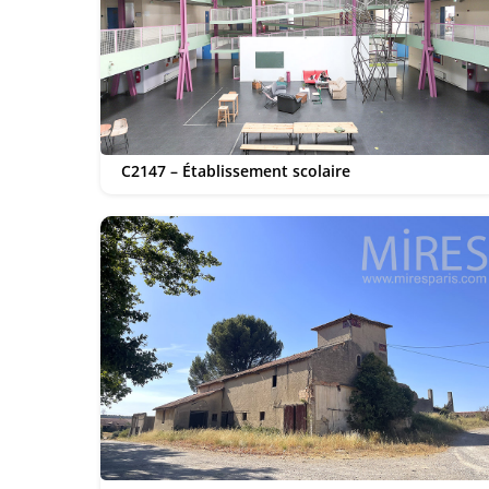
C2147 – Établissement scolaire