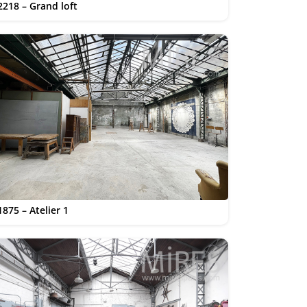
2218 – Grand loft
875 – Atelier 1