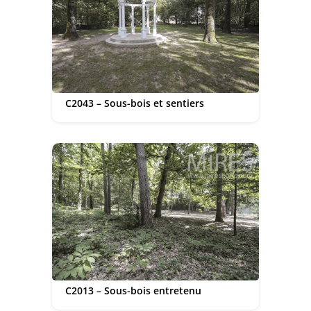
C2043 – Sous-bois et sentiers
C2013 – Sous-bois entretenu