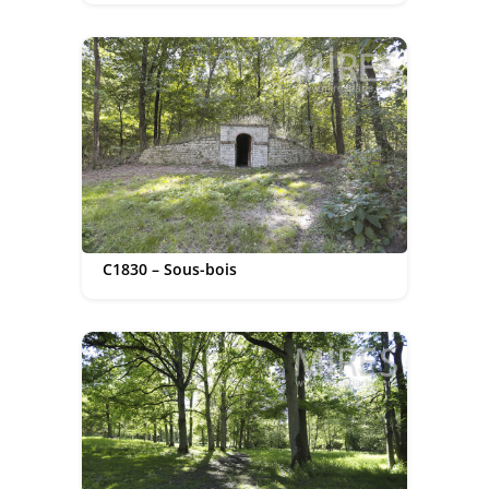
C1830 – Sous-bois