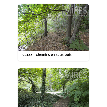
C2138 – Chemins en sous-bois