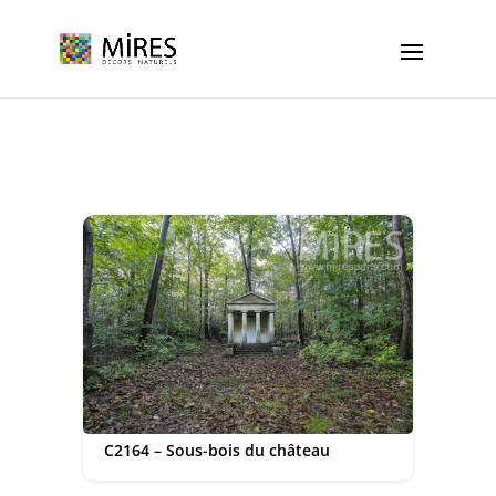
Cookies management panel
C2164 – Sous-bois du château