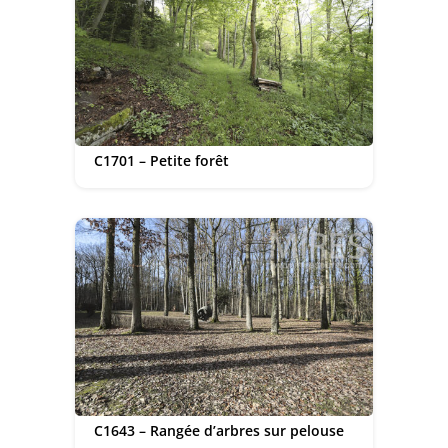
C1701 – Petite forêt
C1643 – Rangée d’arbres sur pelouse