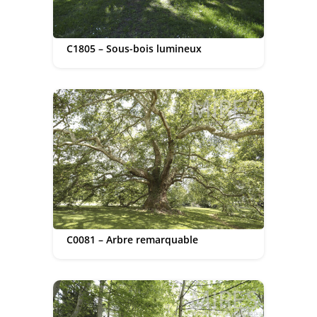
C1805 – Sous-bois lumineux
C0081 – Arbre remarquable