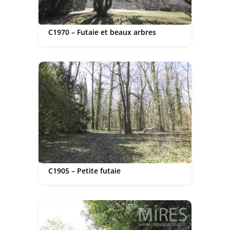
C1970 – Futaie et beaux arbres
C1905 – Petite futaie