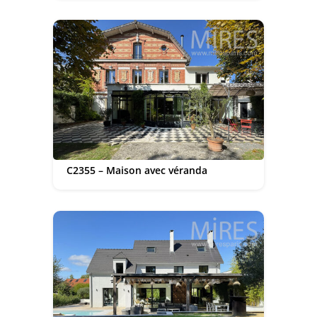
C2355 – Maison avec véranda