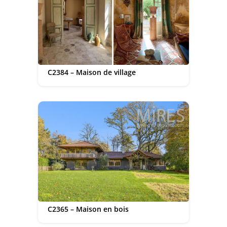
C2384 – Maison de village
C2365 – Maison en bois