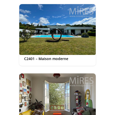
C2401 – Maison moderne