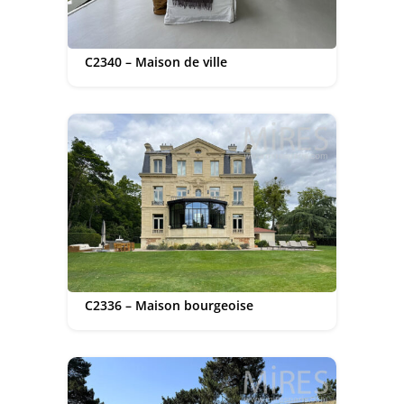
C2340 – Maison de ville
C2336 – Maison bourgeoise