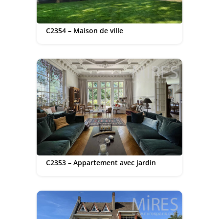
C2354 – Maison de ville
C2353 – Appartement avec jardin