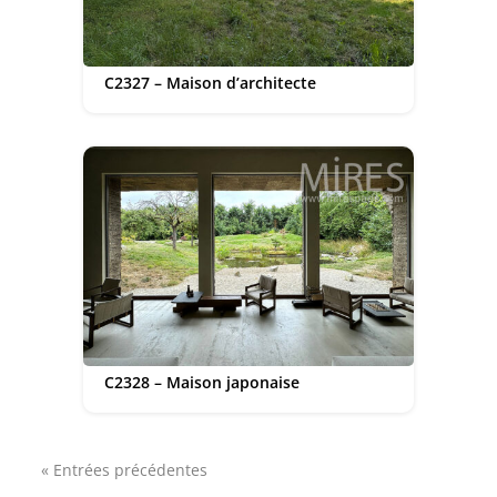
C2327 – Maison d’architecte
C2328 – Maison japonaise
« Entrées précédentes