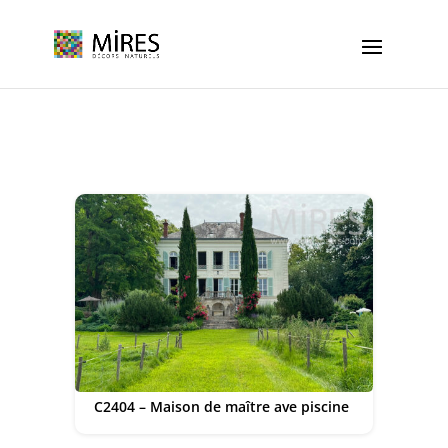
Cookies management panel
C2404 – Maison de maître ave piscine