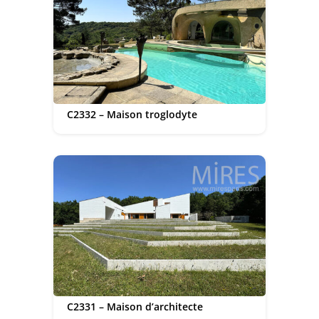
C2332 – Maison troglodyte
C2331 – Maison d’architecte