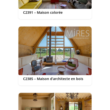
C2391 – Maison colorée
C2385 – Maison d’architecte en bois