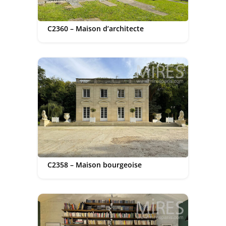
C2360 – Maison d’architecte
C2358 – Maison bourgeoise