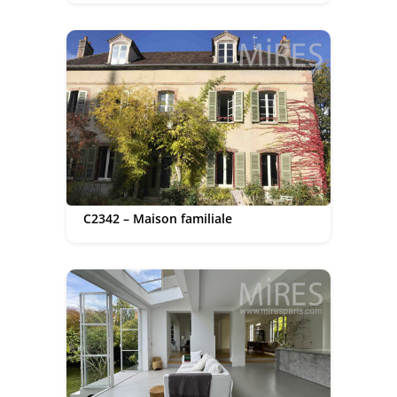
C2342 – Maison familiale