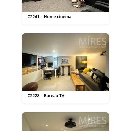
C2241 – Home cinéma
C2228 – Bureau TV