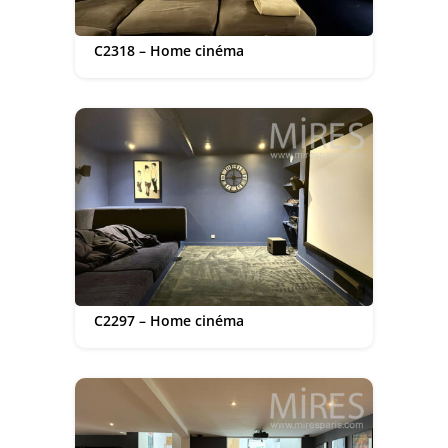
C2318 – Home cinéma
C2297 – Home cinéma