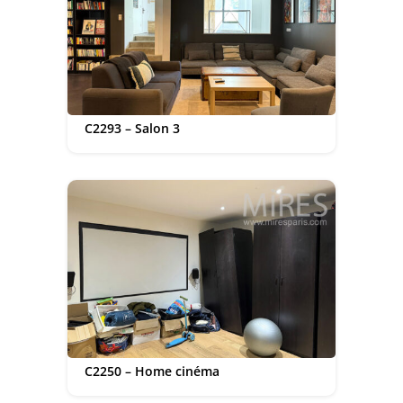
C2293 – Salon 3
C2250 – Home cinéma