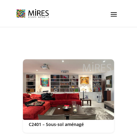
Cookies management panel
C2401 – Sous-sol aménagé