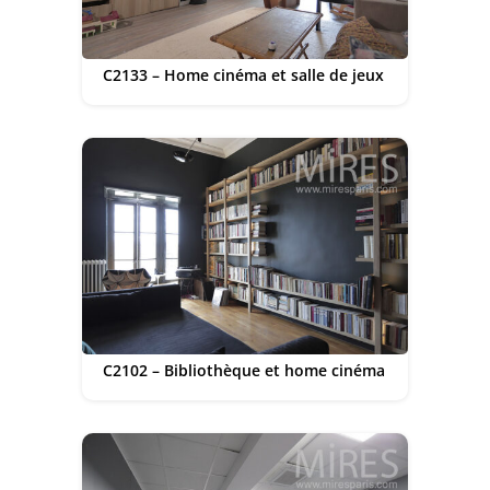
C2133 – Home cinéma et salle de jeux
C2102 – Bibliothèque et home cinéma