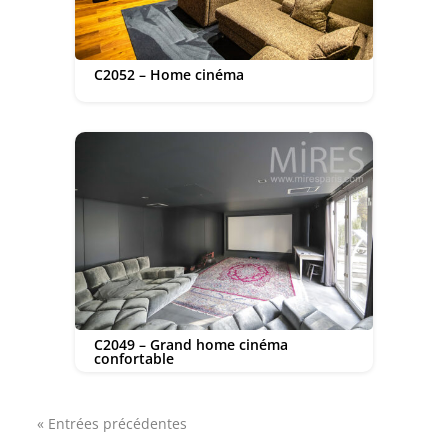
C2052 – Home cinéma
C2049 – Grand home cinéma
confortable
« Entrées précédentes