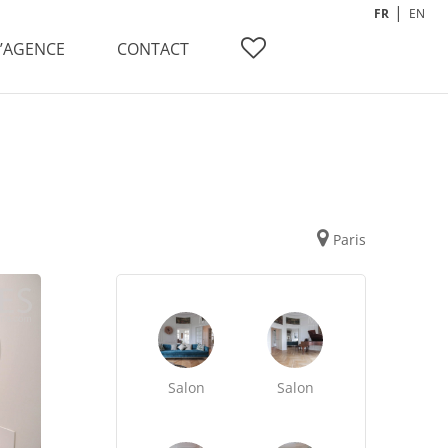
FR
EN
L’AGENCE
CONTACT
Paris
Salon
Salon