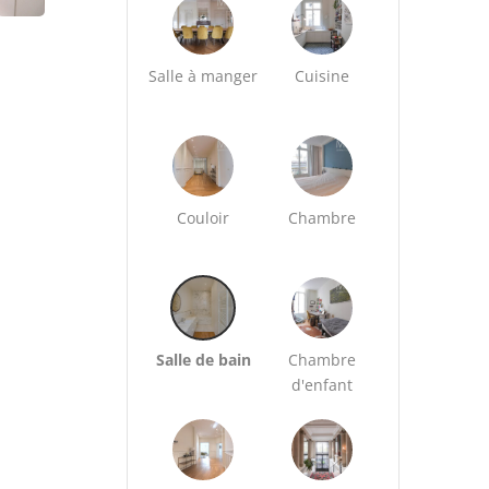
Salle à manger
Cuisine
Couloir
Chambre
Salle de bain
Chambre
d'enfant