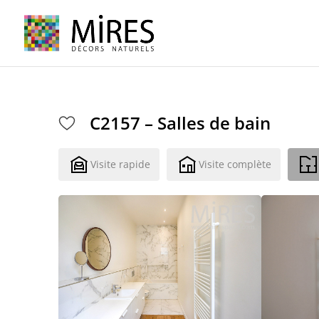
Cookies management panel
C2157 – Salles de bain
Visite rapide
Visite complète