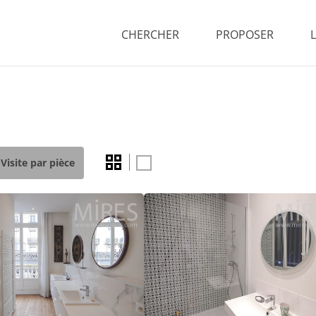
CHERCHER
PROPOSER
Visite par pièce