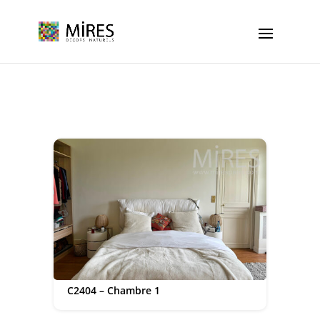
Cookies management panel
C2404 – Chambre 1