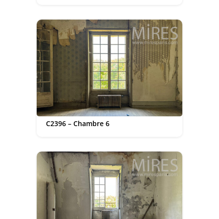
C2396 – Chambre 6