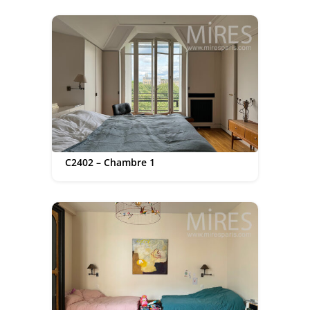
C2402 – Chambre 1