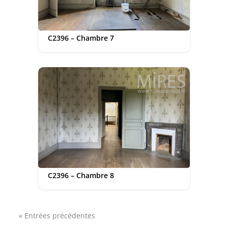
C2396 – Chambre 7
C2396 – Chambre 8
« Entrées précédentes