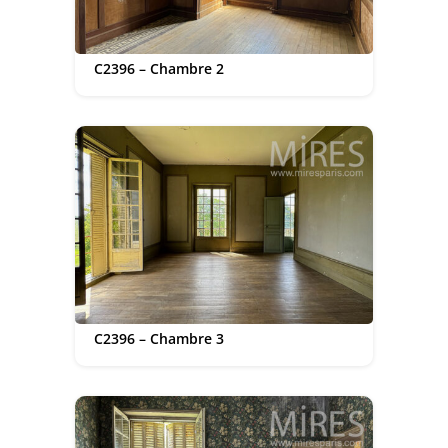
C2396 – Chambre 2
C2396 – Chambre 3