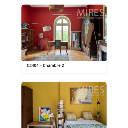
C2404 – Chambre 2