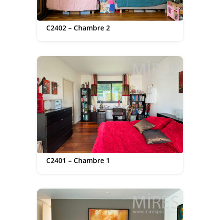
C2402 – Chambre 2
C2401 – Chambre 1