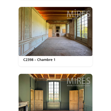
C2398 – Chambre 1