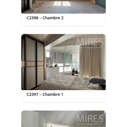
C2398 – Chambre 2
C2397 – Chambre 1