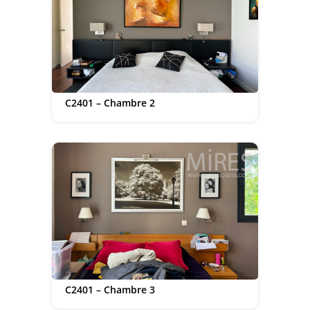
C2401 – Chambre 2
C2401 – Chambre 3