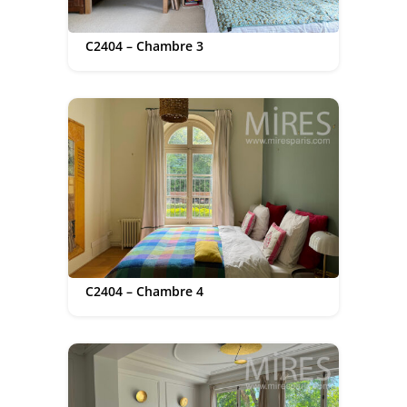
C2404 – Chambre 3
C2404 – Chambre 4