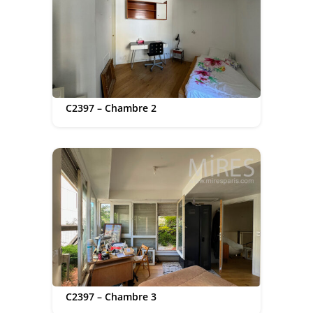
C2397 – Chambre 2
C2397 – Chambre 3