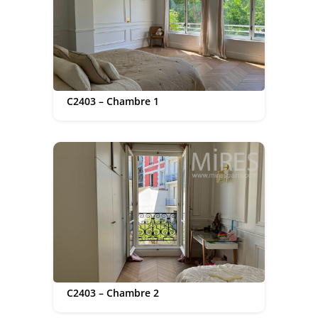
C2403 – Chambre 1
C2403 – Chambre 2