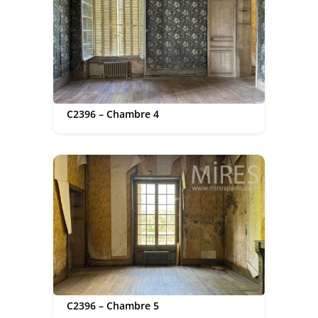
C2396 – Chambre 4
C2396 – Chambre 5