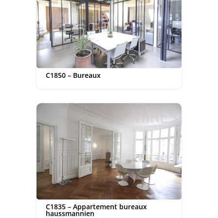
C1850 – Bureaux
C1835 – Appartement bureaux
haussmannien