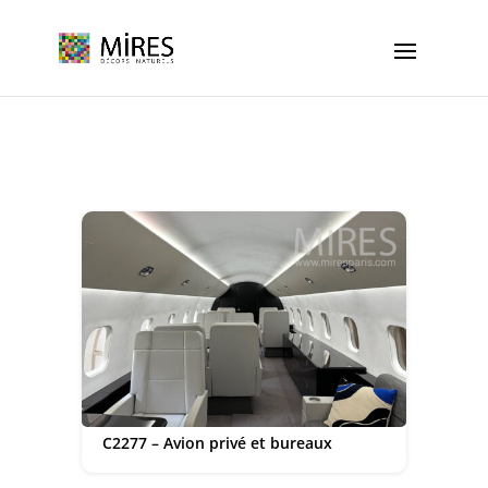
Cookies management panel
C2277 – Avion privé et bureaux