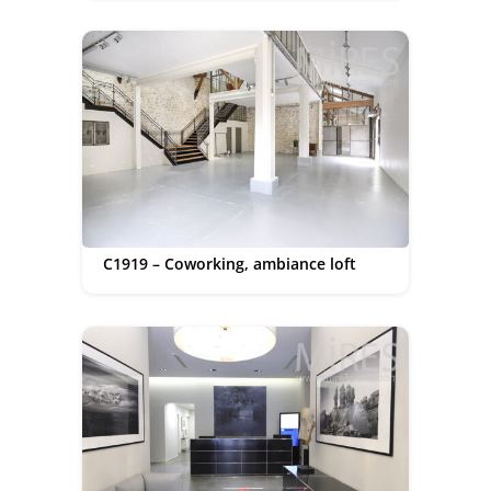
C1919 – Coworking, ambiance loft