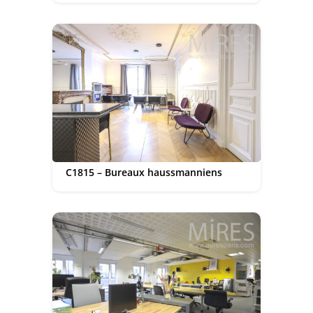
C1815 – Bureaux haussmanniens