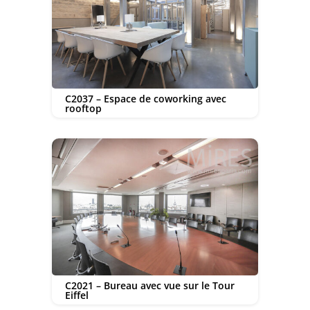
C2037 – Espace de coworking avec
rooftop
C2021 – Bureau avec vue sur le Tour
Eiffel