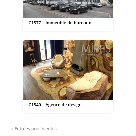
C1577 – Immeuble de bureaux
C1540 – Agence de design
« Entrées précédentes