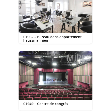
C1962 – Bureau dans appartement
haussmannien
C1949 – Centre de congrès