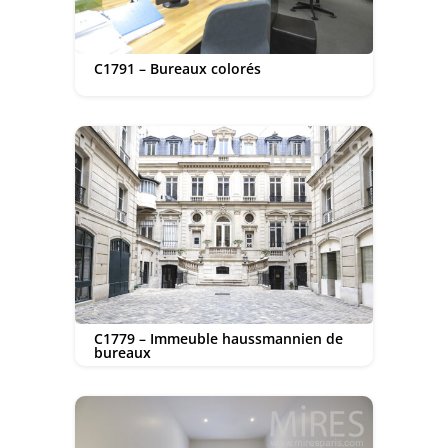
C1791 – Bureaux colorés
C1779 – Immeuble haussmannien de
bureaux