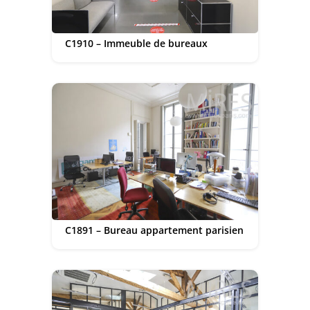
C1910 – Immeuble de bureaux
C1891 – Bureau appartement parisien