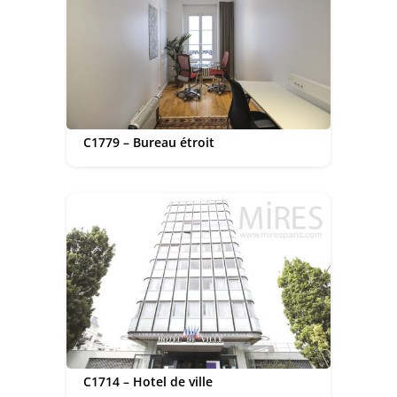
C1779 – Bureau étroit
C1714 – Hotel de ville