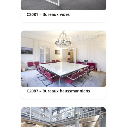
C2081 – Bureaux vides
C2087 – Bureaux haussmanniens