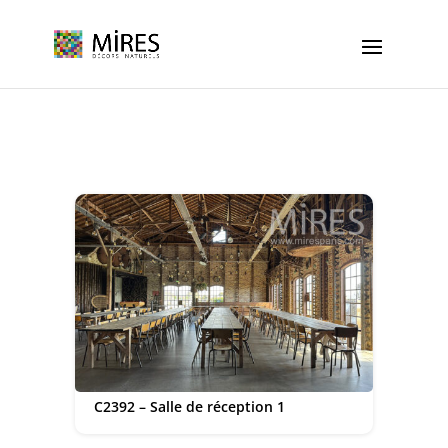
Cookies management panel
C2392 – Salle de réception 1