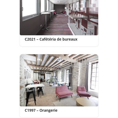
C2021 – Cafétéria de bureaux
C1997 – Orangerie