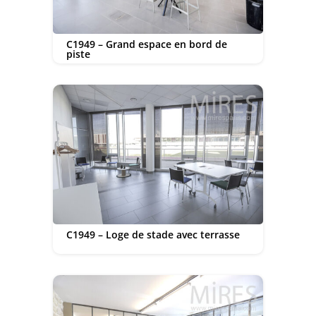
C1949 – Grand espace en bord de
piste
C1949 – Loge de stade avec terrasse