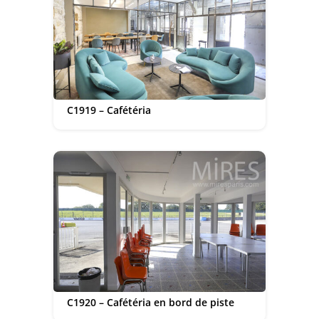
C1919 – Cafétéria
C1920 – Cafétéria en bord de piste