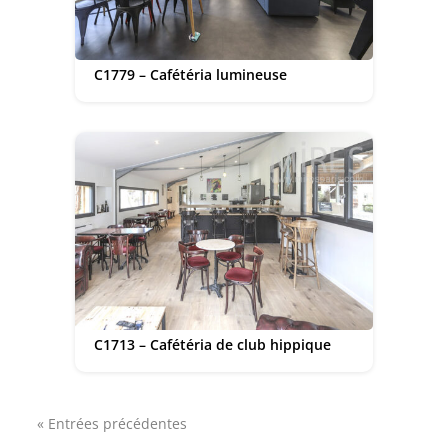
C1779 – Cafétéria lumineuse
C1713 – Cafétéria de club hippique
« Entrées précédentes