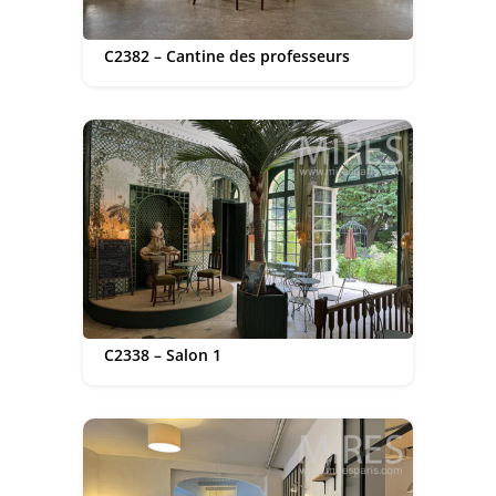
C2382 – Cantine des professeurs
C2338 – Salon 1