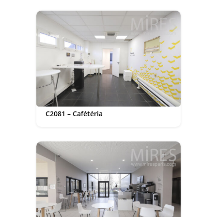
C2081 – Cafétéria