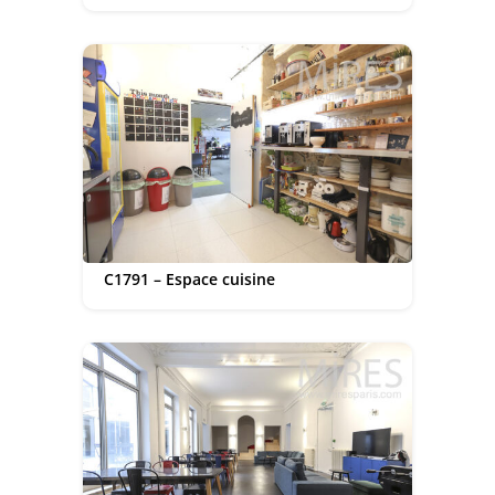
C1791 – Espace cuisine