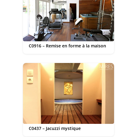
C0916 – Remise en forme à la maison
C0437 – Jacuzzi mystique