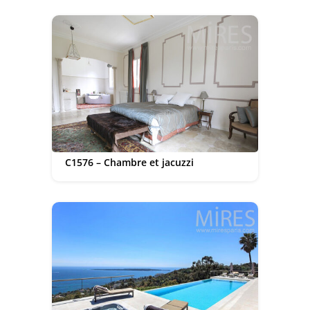
C1576 – Chambre et jacuzzi