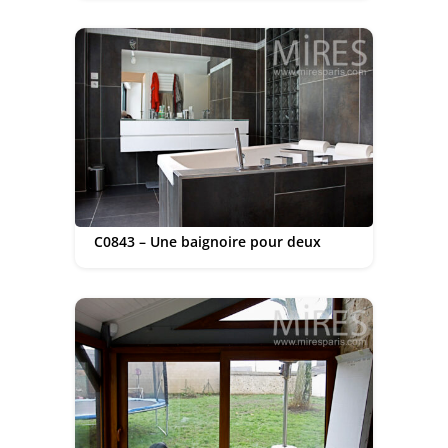
C0843 – Une baignoire pour deux