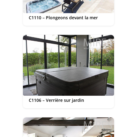
C1110 – Plongeons devant la mer
C1106 – Verrière sur jardin