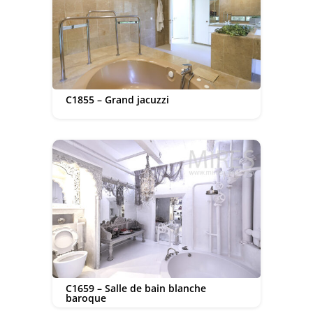
C1855 – Grand jacuzzi
C1659 – Salle de bain blanche
baroque