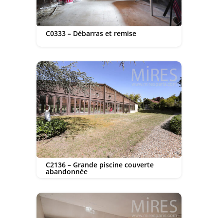
C0333 – Débarras et remise
C2136 – Grande piscine couverte
abandonnée