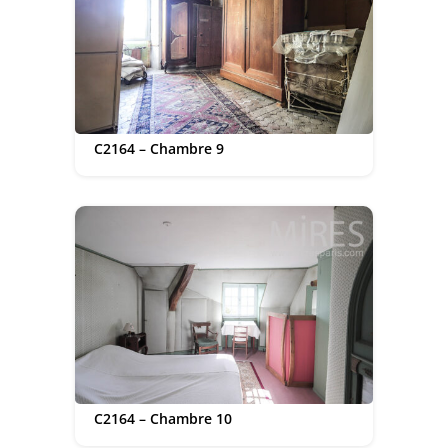
C2164 – Chambre 9
C2164 – Chambre 10