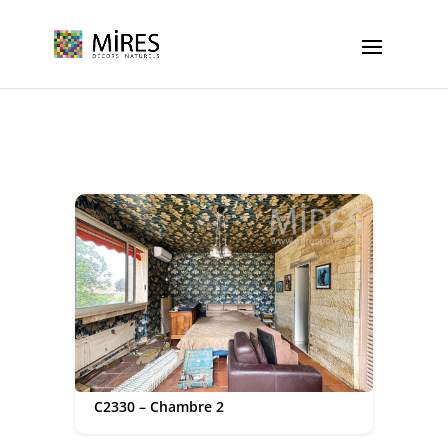
Cookies management panel
C2330 – Chambre 2