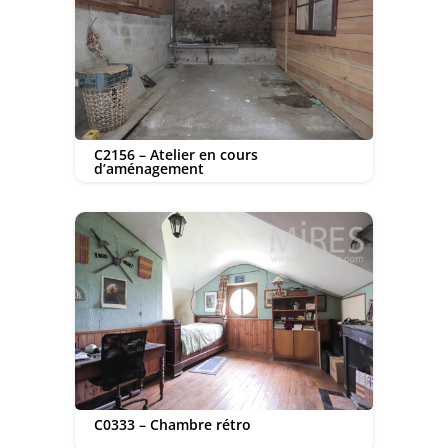
C2156 – Atelier en cours
d’aménagement
C0333 – Chambre rétro