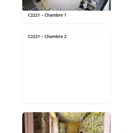
C2221 – Chambre 1
C2221 – Chambre 2