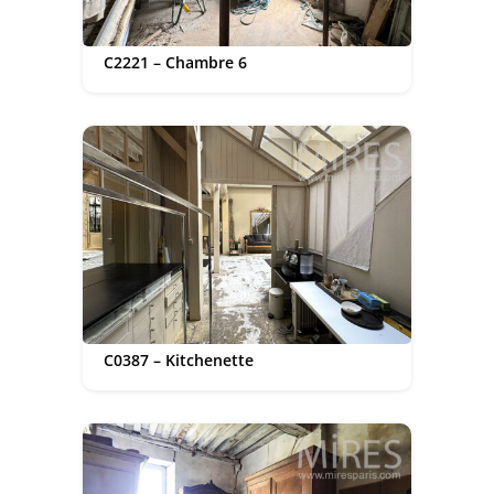
C2221 – Chambre 6
C0387 – Kitchenette