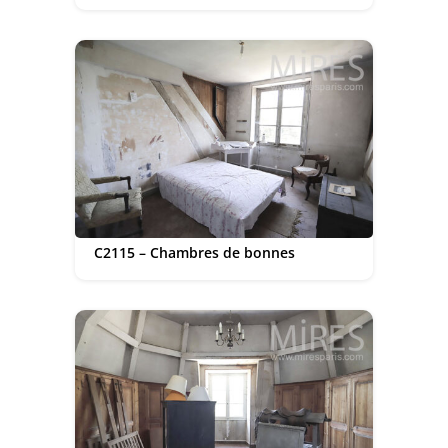
C2115 – Chambres de bonnes