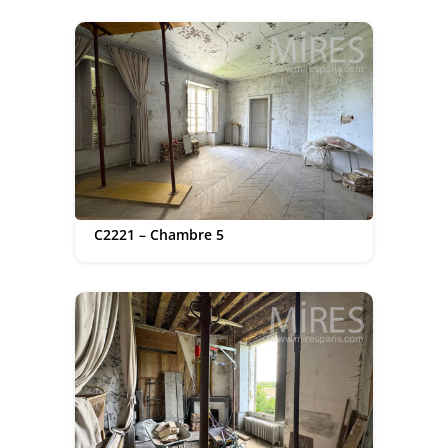
C2221 – Chambre 5