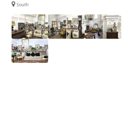
South