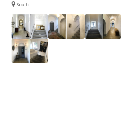
South