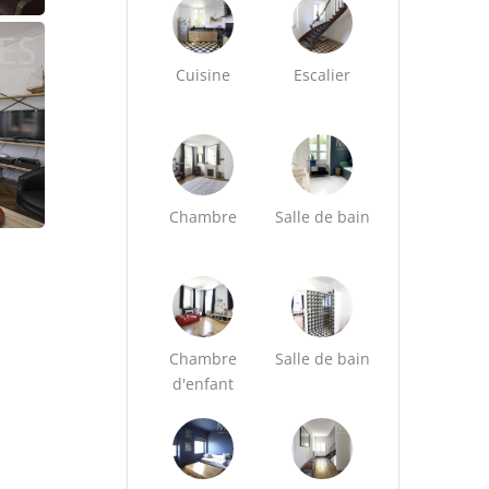
Cuisine
Escalier
Chambre
Salle de bain
Chambre
Salle de bain
d'enfant