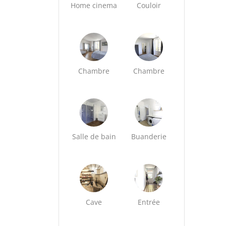
Home cinema
Couloir
Chambre
Chambre
Salle de bain
Buanderie
Cave
Entrée