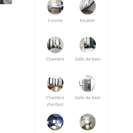
Cuisine
Escalier
Chambre
Salle de bain
Chambre
Salle de bain
d'enfant