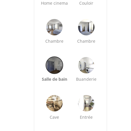
Home cinema
Couloir
Chambre
Chambre
Salle de bain
Buanderie
Cave
Entrée