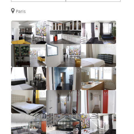
Paris