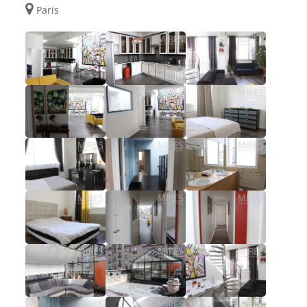
Paris