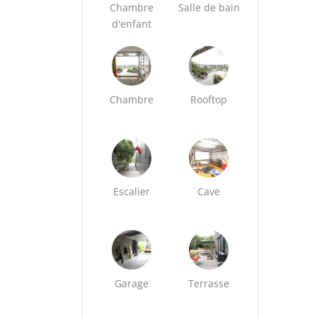
Chambre
Salle de bain
d'enfant
Chambre
Rooftop
Escalier
Cave
Garage
Terrasse