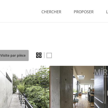
CHERCHER
PROPOSER
Visite par pièce