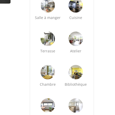
Salle à manger
Cuisine
Terrasse
Atelier
Chambre
Bibliothèque