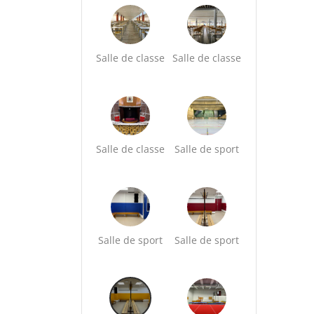
Salle de classe
Salle de classe
Salle de classe
Salle de sport
Salle de sport
Salle de sport