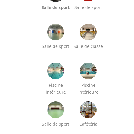
Salle de sport
Salle de sport
Salle de sport
Salle de classe
Piscine
Piscine
intérieure
intérieure
Salle de sport
Cafétéria