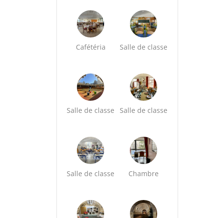
Cafétéria
Salle de classe
Salle de classe
Salle de classe
Salle de classe
Chambre