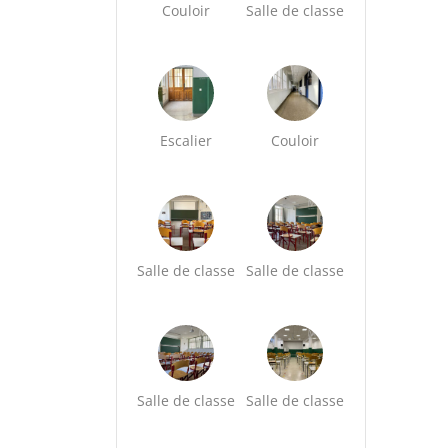
Couloir
Salle de classe
Escalier
Couloir
Salle de classe
Salle de classe
Salle de classe
Salle de classe