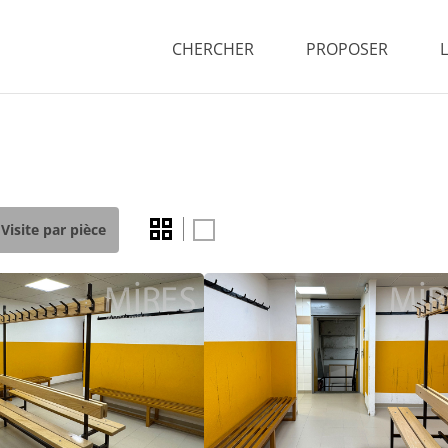
CHERCHER
PROPOSER
Visite par pièce