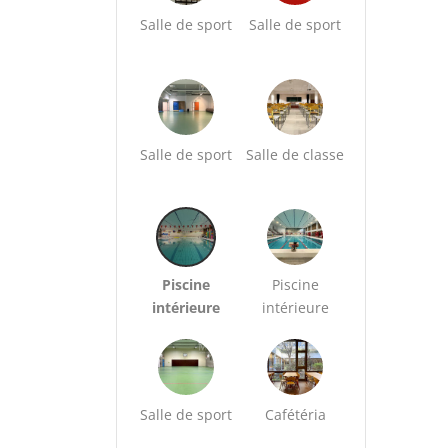
Salle de sport
Salle de sport
Salle de sport
Salle de classe
Piscine
Piscine
intérieure
intérieure
Salle de sport
Cafétéria