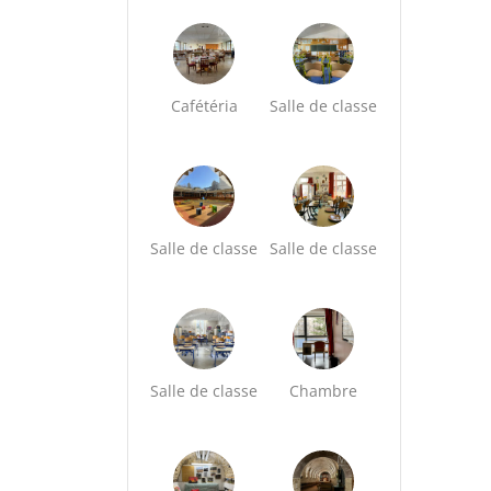
Cafétéria
Salle de classe
Salle de classe
Salle de classe
Salle de classe
Chambre