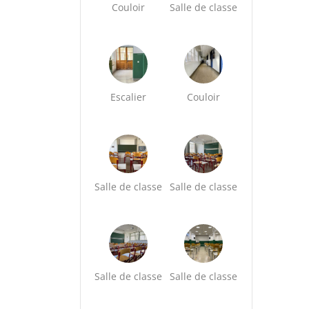
Couloir
Salle de classe
Escalier
Couloir
Salle de classe
Salle de classe
Salle de classe
Salle de classe