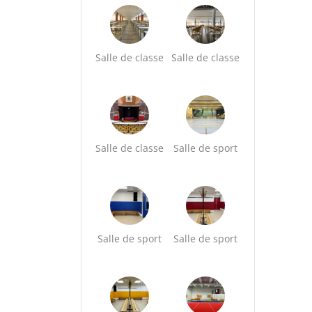
Salle de classe
Salle de classe
Salle de classe
Salle de sport
Salle de sport
Salle de sport