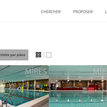
CHERCHER
PROPOSER
Visite par pièce