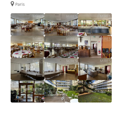
Paris