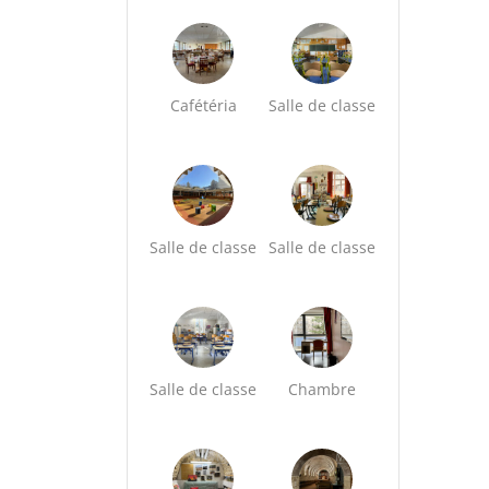
Cafétéria
Salle de classe
Salle de classe
Salle de classe
Salle de classe
Chambre