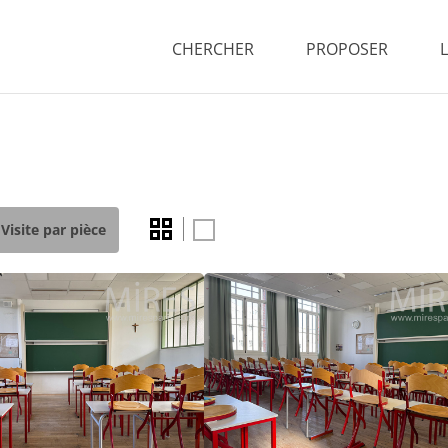
CHERCHER
PROPOSER
Visite par pièce