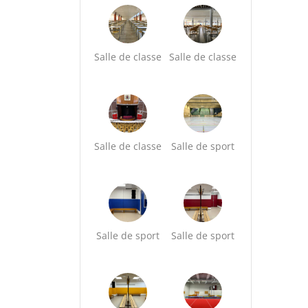
Salle de classe
Salle de classe
Salle de classe
Salle de sport
Salle de sport
Salle de sport