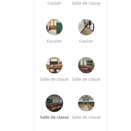
Couloir
Salle de classe
Escalier
Couloir
Salle de classe
Salle de classe
Salle de classe
Salle de classe