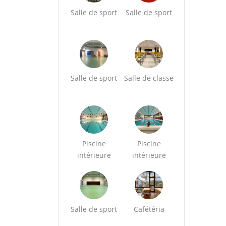
Salle de sport
Salle de sport
Salle de sport
Salle de classe
Piscine
Piscine
intérieure
intérieure
Salle de sport
Cafétéria