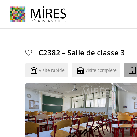
Cookies management panel
C2382 – Salle de classe 3
Visite rapide
Visite complète