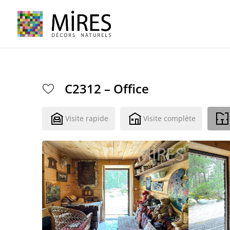
Cookies management panel
C2312 – Office
Visite rapide
Visite complète