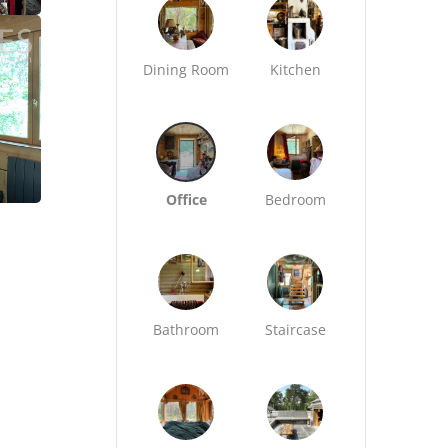
Dining Room
Kitchen
Office
Bedroom
Bathroom
Staircase