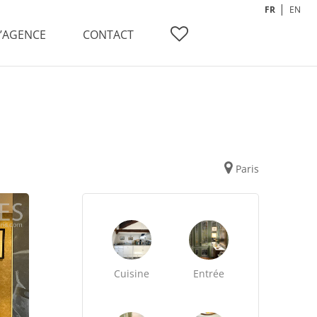
FR
EN
L’AGENCE
CONTACT
Paris
Cuisine
Entrée