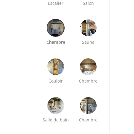
Escalier
Salon
Chambre
Sauna
Couloir
Chambre
Salle de bain
Chambre