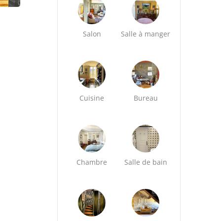
Salon
Salle à manger
Cuisine
Bureau
Chambre
Salle de bain