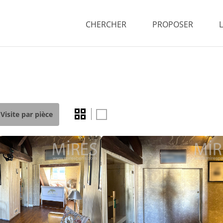
CHERCHER
PROPOSER
Visite par pièce