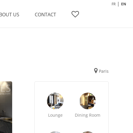
FR
EN
BOUT US
CONTACT
Paris
Lounge
Dining Room