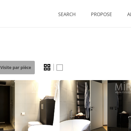
SEARCH
PROPOSE
A
Visite par pièce