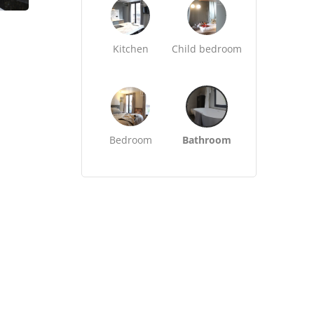
Kitchen
Child bedroom
Bedroom
Bathroom