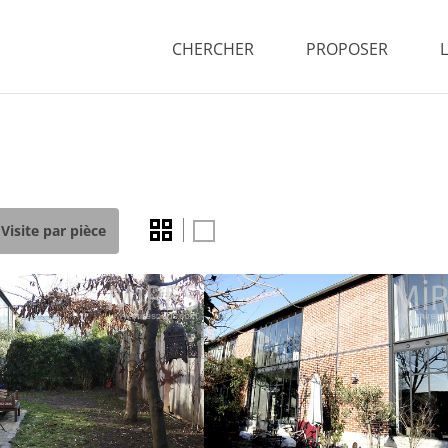
CHERCHER
PROPOSER
Visite par pièce