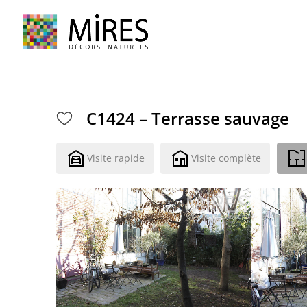
Cookies management panel
C1424 – Terrasse sauvage
Visite rapide
Visite complète