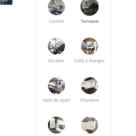
Cuisine
Terrasse
Escalier
Salle à manger
Salle de sport
Chambre