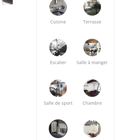
Cuisine
Terrasse
Escalier
Salle à manger
Salle de sport
Chambre