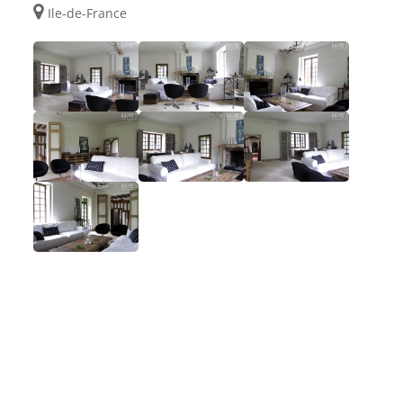
Ile-de-France