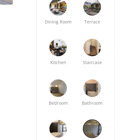
Dining Room
Terrace
Kitchen
Staircase
Bedroom
Bathroom