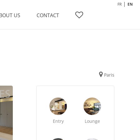
FR
EN
BOUT US
CONTACT
Paris
Entry
Lounge