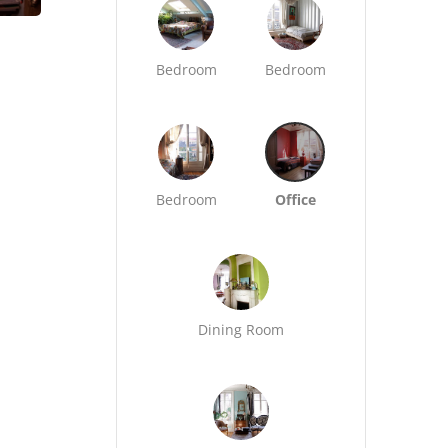
Bedroom
Bedroom
Bedroom
Office
Dining Room