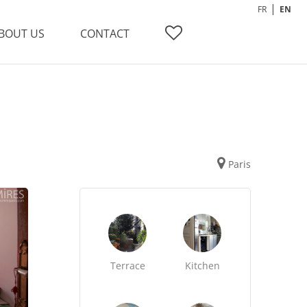
FR
EN
BOUT US
CONTACT
Paris
Terrace
Kitchen